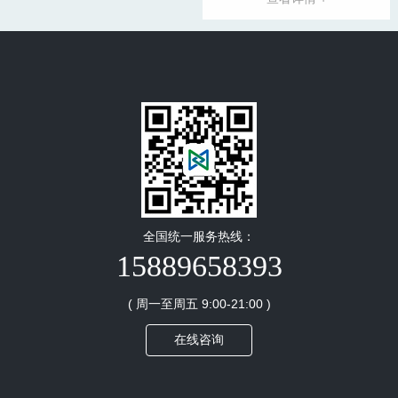
下管理模...
全国统一服务热线：
15889658393
( 周一至周五 9:00-21:00 )
在线咨询