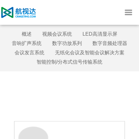
概述
视频会议系统
LED高清显示屏
音响扩声系统
数字功放系列
数字音频处理器
会议发言系统
无纸化会议及智能会议解决方案
智能控制/分布式信号传输系统