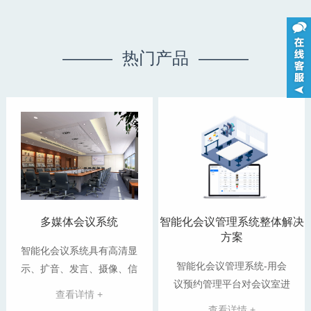
——— 热门产品 ———
多媒体会议系统
智能化会议管理系统整体解决
方案
智能化会议系统具有高清显
智能化会议管理系统-用会
示、扩音、发言、摄像、信
议预约管理平台对会议室进
号接驳等基本功能，同时也
查看详情 +
行线上管理，替代传统的线
应具备智...
查看详情 +