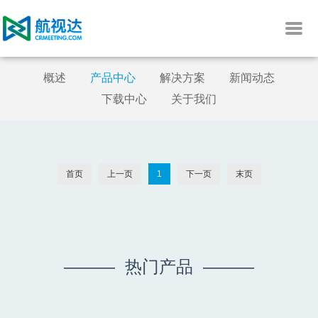
概述
产品中心
解决方案
新闻动态
下载中心
关于我们
首页
上一页
1
下一页
末页
——— 热门产品 ———