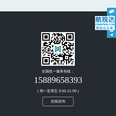
全国统一服务热线：
15889658393
( 周一至周五 9:00-21:00 )
在线咨询