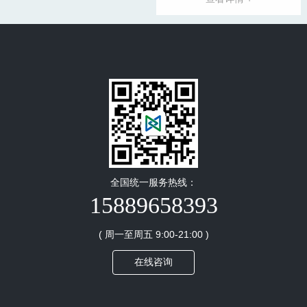
下管理模...
全国统一服务热线：
15889658393
( 周一至周五 9:00-21:00 )
在线咨询