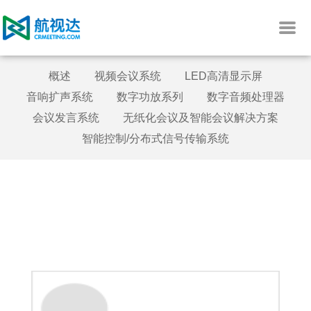
概述
视频会议系统
LED高清显示屏
音响扩声系统
数字功放系列
数字音频处理器
会议发言系统
无纸化会议及智能会议解决方案
智能控制/分布式信号传输系统