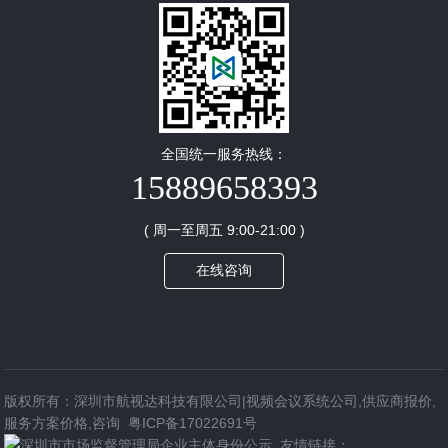
全国统一服务热线：
15889658393
( 周一至周五 9:00-21:00 )
在线咨询
版权所有：深圳市航视达科技有限公司|视频会议系统公司,供应商报价,
服务方案价格,咨询
粤ICP备17022691号
友情链接：