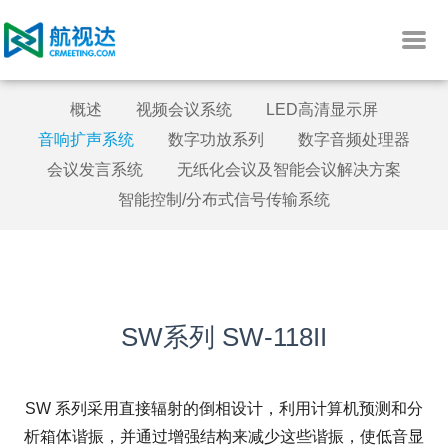
概述
视频会议系统
LED高清显示屏
音响扩声系统
数字功放系列
数字音频处理器
会议发言系统
无纸化会议及智能会议解决方案
智能控制/分布式信号传输系统
SW系列 SW-118II
SW 系列采用直接辐射的倒相设计，利用计算机预测和分
析箱体谐振，并通过增强结构来减少这些谐振，使低音显