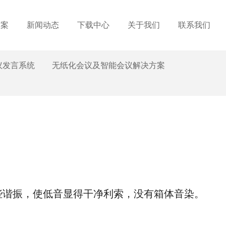
方案
新闻动态
下载中心
关于我们
联系我们
议发言系统
无纸化会议及智能会议解决方案
些谐振，使低音显得干净利索，没有箱体音染。