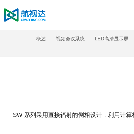
概述
视频会议系统
LED高清显示屏
SW 系列采用直接辐射的倒相设计，利用计