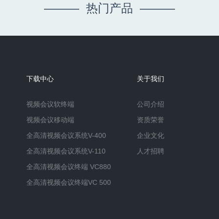
——— 热门产品 ———
下载中心
关于我们
视频会议软终端
公司介绍
视频会议移动端
资质荣誉
全高清视频会议系统V-400
企业文化
全高清视频会议系统V-110
人才招聘
全高清视频会议终端 VC880
全高清视频会议终端VC 500