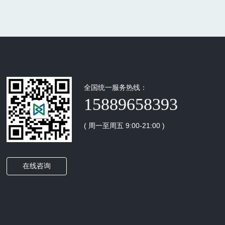
全国统一服务热线：
15889658393
( 周一至周五 9:00-21:00 )
在线咨询