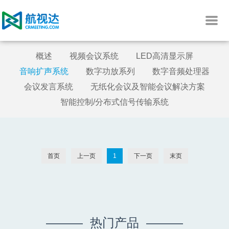
概述
视频会议系统
LED高清显示屏
音响扩声系统
数字功放系列
数字音频处理器
会议发言系统
无纸化会议及智能会议解决方案
智能控制/分布式信号传输系统
首页
上一页
1
下一页
末页
——— 热门产品 ———