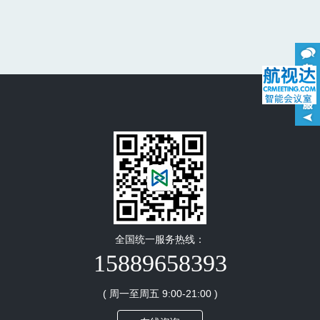
全国统一服务热线：
15889658393
( 周一至周五 9:00-21:00 )